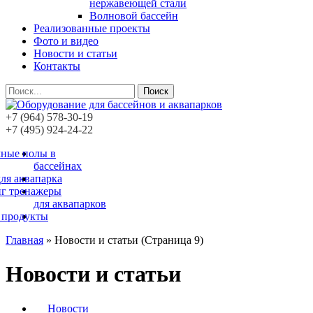
нержавеющей стали
Волновой бассейн
Реализованные проекты
Фото и видео
Новости и статьи
Контакты
Поиск
+7 (964) 578-30-19
+7 (495) 924-24-22
ные полы в
бассейнах
ля аквапарка
г тренажеры
для аквапарков
 продукты
Главная
»
Новости и статьи
(Страница 9)
Новости и статьи
Новости