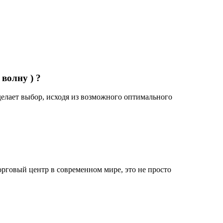
волну ) ?
делает выбор, исходя из возможного оптимального
рговый центр в современном мире, это не просто