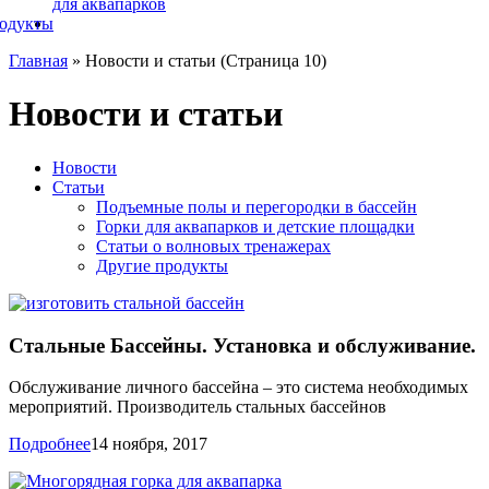
для аквапарков
родукты
Главная
»
Новости и статьи
(Страница 10)
Новости и статьи
Новости
Статьи
Подъемные полы и перегородки в бассейн
Горки для аквапарков и детские площадки
Статьи о волновых тренажерах
Другие продукты
Стальные Бассейны. Установка и обслуживание.
Обслуживание личного бассейна – это система необходимых
мероприятий. Производитель стальных бассейнов
Подробнее
14 ноября, 2017