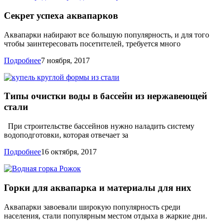
Секрет успеха аквапарков
Аквапарки набирают все большую популярность, и для того
чтобы заинтересовать посетителей, требуется много
Подробнее
7 ноября, 2017
Типы очистки воды в бассейн из нержавеющей
стали
При строительстве бассейнов нужно наладить систему
водоподготовки, которая отвечает за
Подробнее
16 октября, 2017
Горки для аквапарка и материалы для них
Аквапарки завоевали широкую популярность среди
населения, стали популярным местом отдыха в жаркие дни.