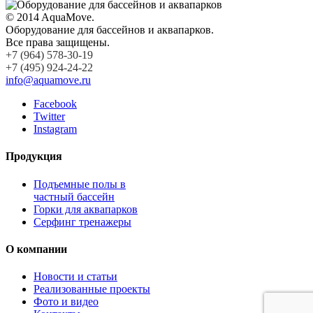
© 2014 AquaMove.
Оборудование для бассейнов и аквапарков.
Все права защищены.
+7 (964) 578-30-19
+7 (495) 924-24-22
info@aquamove.ru
Facebook
Twitter
Instagram
Продукция
Подъемные полы в
частный бассейн
Горки для аквапарков
Серфинг тренажеры
О компании
Новости и статьи
Реализованные проекты
Фото и видео