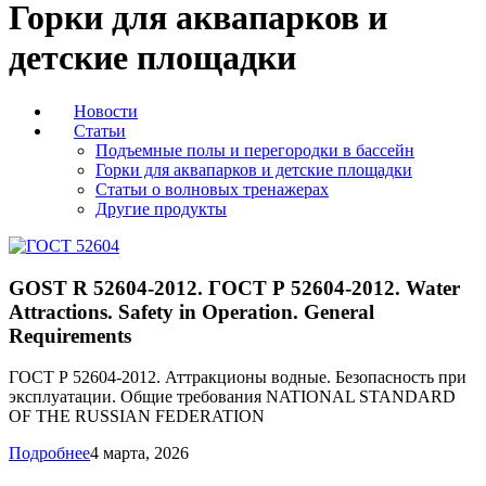
Горки для аквапарков и
детские площадки
Новости
Статьи
Подъемные полы и перегородки в бассейн
Горки для аквапарков и детские площадки
Статьи о волновых тренажерах
Другие продукты
GOST R 52604-2012. ГОСТ Р 52604-2012. Water
Attractions. Safety in Operation. General
Requirements
ГОСТ Р 52604-2012. Аттракционы водные. Безопасность при
эксплуатации. Общие требования NATIONAL STANDARD
OF THE RUSSIAN FEDERATION
Подробнее
4 марта, 2026