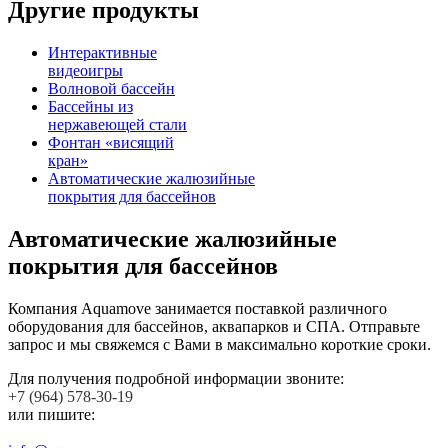
Другие продукты
Интерактивные
видеоигры
Волновой бассейн
Бассейны из
нержавеющей стали
Фонтан «висящий
кран»
Автоматические жалюзийные
покрытия для бассейнов
Автоматические жалюзийные
покрытия для бассейнов
Компания Aquamove занимается поставкой различного
оборудования для бассейнов, аквапарков и СПА. Отправьте
запрос и мы свяжемся с Вами в максимально короткие сроки.
Для получения подробной информации звоните:
+7 (964) 578-30-19
или пишите: