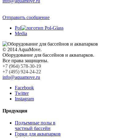
info@aquamove.ru
Отправить сообщение
Pol
Media
© 2014 AquaMove.
Оборудование для бассейнов и аквапарков.
Все права защищены.
+7 (964) 578-30-19
+7 (495) 924-24-22
info@aquamove.ru
Facebook
Twitter
Instagram
Продукция
Подъемные полы в
частный бассейн
Горки для аквапарков