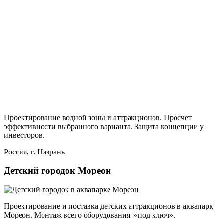
Проектирование водной зоны и аттракционов. Просчет
эффективности выбранного варианта. Защита концепции у
инвесторов.
Россия, г. Назрань
Детский городок Мореон
Проектирование и поставка детских аттракционов в аквапарк
Мореон. Монтаж всего оборудования «под ключ».