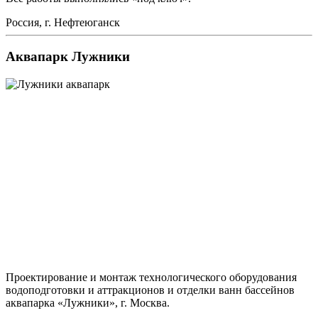
Россия, г. Нефтеюганск
Аквапарк Лужники
Проектирование и монтаж технологического оборудования
водоподготовки и аттракционов и отделки ванн бассейнов
аквапарка «Лужники», г. Москва.