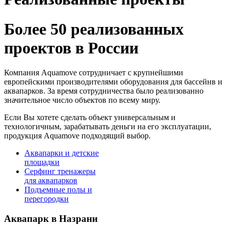
Более 50 реализованных
проектов в России
Компания Aquamove сотрудничает с крупнейшими
европейскими производителями оборудования для бассейнв и
аквапарков. За время сотрудничества было реализованно
значительное число объектов по всему миру.
Если Вы хотете сделать объект универсальным и
технологичным, зарабатывать деньги на его эксплуатации,
продукция Aquamove подходящий выбор.
Аквапарки и детские
площадки
Серфинг тренажеры
для аквапарков
Подъемные полы и
перегородки
Аквапарк в Назрани