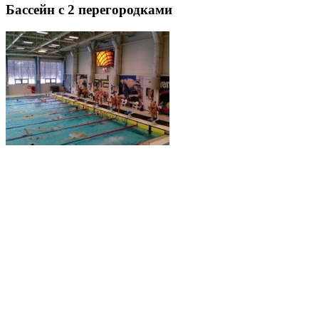
Бассейн с 2 перегородками