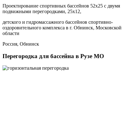
Проектирование спортивных бассейнов 52х25 с двумя
подвижными перегородками, 25х12,
детского и гидромассажного бассейнов спортивно-
оздоровительного комплекса в г. Обнинск, Московской
области
Россия, Обнинск
Перегородка для бассейна в Рузе МО