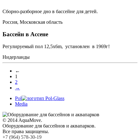
Сборно-разборное дно в бассейне для детей.
Россия, Московская область
Бассейн в Ассене
Регулируемый пол 12,5х6m, установлен в 1969г!
Нидерланды
←
1
2
→
Pol
Media
© 2014 AquaMove.
Оборудование для бассейнов и аквапарков.
Все права защищены.
+7 (964) 578-30-19