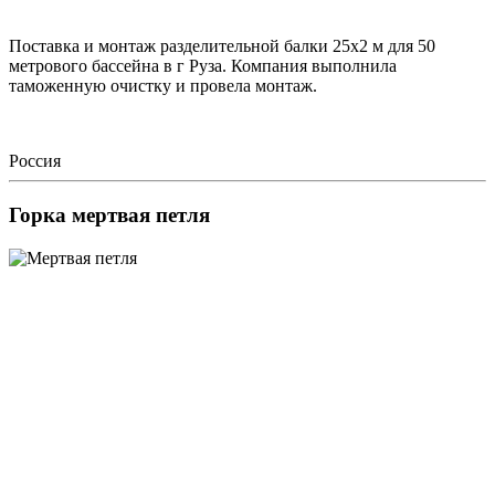
Поставка и монтаж разделительной балки 25х2 м для 50
метрового бассейна в г Руза. Компания выполнила
таможенную очистку и провела монтаж.
Россия
Горка мертвая петля