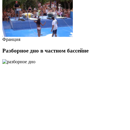
Франция
Разборное дно в частном бассейне