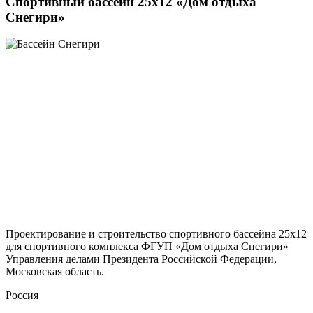
Спортивный бассейн 25х12 «Дом отдыха
Снегири»
Проектирование и строительство спортивного бассейна 25х12
для спортивного комплекса ФГУП «Дом отдыха Снегири»
Управления делами Президента Российской Федерации,
Московская область.
Россия