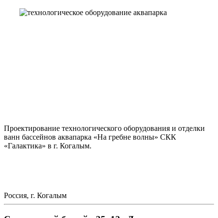
Проектирование технологического оборудования и отделки
ванн бассейнов аквапарка «На гребне волны» СКК
«Галактика» в г. Когалым.
Россия, г. Когалым