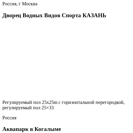
Россия, г Москва
Дворец Водных Видов Спорта КАЗАНЬ
Регулируемый пол 25х25m с горизонтальной перегородкой,
регулируемый пол 25×33
Россия
Аквапарк в Когалыме