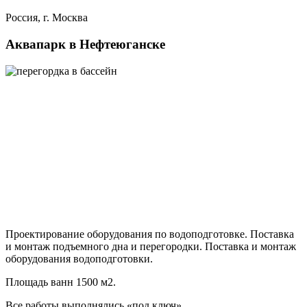
Россия, г. Москва
Аквапарк в Нефтеюганске
Проектирование оборудования по водоподготовке. Поставка
и монтаж подъемного дна и перегородки. Поставка и монтаж
оборудования водоподготовки.
Площадь ванн 1500 м2.
Все работы выполнялись «под ключ».