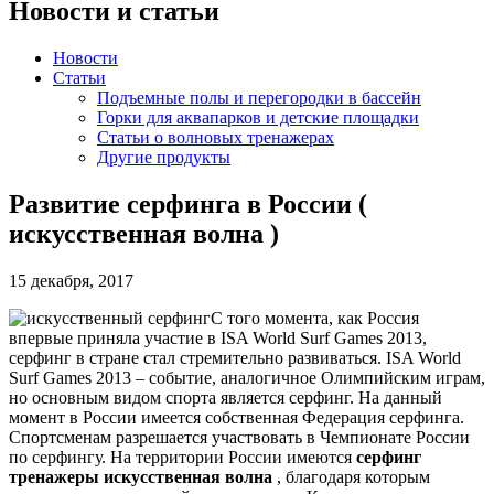
Новости и статьи
Новости
Статьи
Подъемные полы и перегородки в бассейн
Горки для аквапарков и детские площадки
Статьи о волновых тренажерах
Другие продукты
Развитие серфинга в России (
искусственная волна )
15 декабря, 2017
С того момента, как Россия
впервые приняла участие в ISA World Surf Games 2013,
серфинг в стране стал стремительно развиваться. ISA World
Surf Games 2013 – событие, аналогичное Олимпийским играм,
но основным видом спорта является серфинг. На данный
момент в России имеется собственная Федерация серфинга.
Спортсменам разрешается участвовать в Чемпионате России
по серфингу. На территории России имеются
серфинг
тренажеры искусственная волна
, благодаря которым