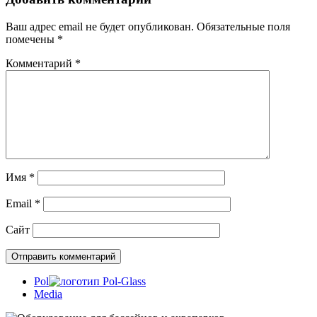
Ваш адрес email не будет опубликован.
Обязательные поля
помечены
*
Комментарий
*
Имя
*
Email
*
Сайт
Pol
Media