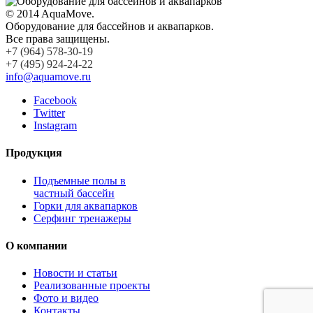
© 2014 AquaMove.
Оборудование для бассейнов и аквапарков.
Все права защищены.
+7 (964) 578-30-19
+7 (495) 924-24-22
info@aquamove.ru
Facebook
Twitter
Instagram
Продукция
Подъемные полы в
частный бассейн
Горки для аквапарков
Серфинг тренажеры
О компании
Новости и статьи
Реализованные проекты
Фото и видео
Контакты