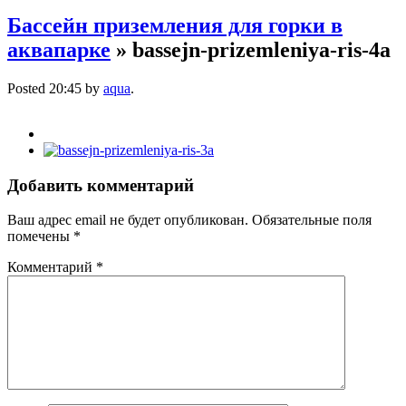
Бассейн приземления для горки в
аквапарке
» bassejn-prizemleniya-ris-4a
Posted
20:45
by
aqua
.
Добавить комментарий
Ваш адрес email не будет опубликован.
Обязательные поля
помечены
*
Комментарий
*