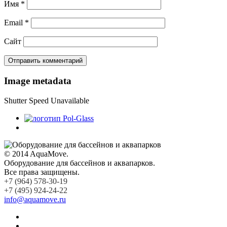
Имя
*
Email
*
Сайт
Image metadata
Shutter Speed Unavailable
© 2014 AquaMove.
Оборудование для бассейнов и аквапарков.
Все права защищены.
+7 (964) 578-30-19
+7 (495) 924-24-22
info@aquamove.ru