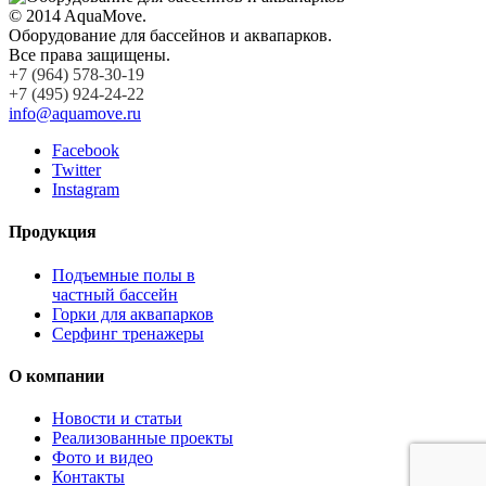
© 2014 AquaMove.
Оборудование для бассейнов и аквапарков.
Все права защищены.
+7 (964) 578-30-19
+7 (495) 924-24-22
info@aquamove.ru
Facebook
Twitter
Instagram
Продукция
Подъемные полы в
частный бассейн
Горки для аквапарков
Серфинг тренажеры
О компании
Новости и статьи
Реализованные проекты
Фото и видео
Контакты