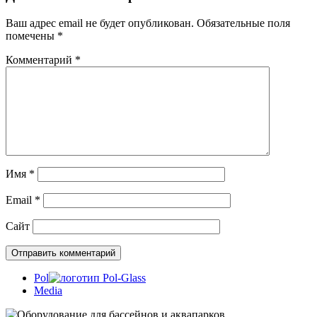
Ваш адрес email не будет опубликован.
Обязательные поля
помечены
*
Комментарий
*
Имя
*
Email
*
Сайт
Pol
Media