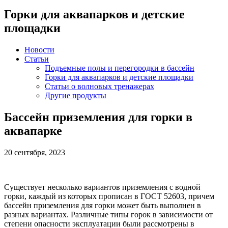
Горки для аквапарков и детские
площадки
Новости
Статьи
Подъемные полы и перегородки в бассейн
Горки для аквапарков и детские площадки
Статьи о волновых тренажерах
Другие продукты
Бассейн приземления для горки в
аквапарке
20 сентября, 2023
Существует несколько вариантов приземления с водной
горки, каждый из которых прописан в ГОСТ 52603, причем
бассейн приземления для горки может быть выполнен в
разных вариантах. Различные типы горок в зависимости от
степени опасности эксплуатации были рассмотрены в