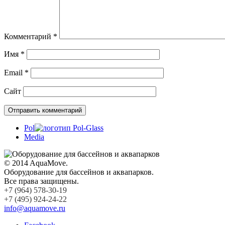
Комментарий
*
Имя
*
Email
*
Сайт
Pol
Media
© 2014 AquaMove.
Оборудование для бассейнов и аквапарков.
Все права защищены.
+7 (964) 578-30-19
+7 (495) 924-24-22
info@aquamove.ru