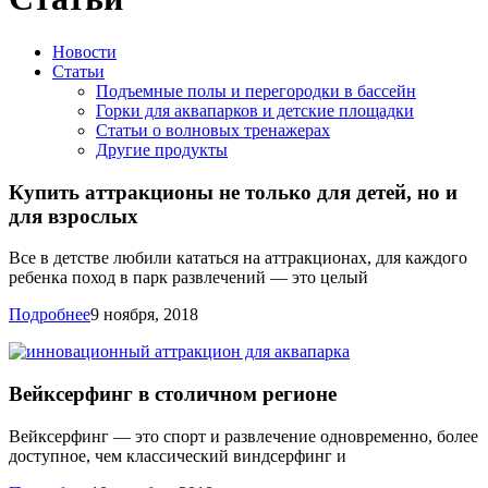
Новости
Статьи
Подъемные полы и перегородки в бассейн
Горки для аквапарков и детские площадки
Статьи о волновых тренажерах
Другие продукты
Купить аттракционы не только для детей, но и
для взрослых
Все в детстве любили кататься на аттракционах, для каждого
ребенка поход в парк развлечений — это целый
Подробнее
9 ноября, 2018
Вейксерфинг в столичном регионе
Вейксерфинг — это спорт и развлечение одновременно, более
доступное, чем классический виндсерфинг и