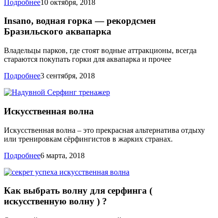
Подробнее
10 октября, 2018
Insano, водная горка — рекордсмен
Бразильского аквапарка
Владельцы парков, где стоят водные аттракционы, всегда
стараются покупать горки для аквапарка и прочее
Подробнее
3 сентября, 2018
Искусственная волна
Искусственная волна – это прекрасная альтернатива отдыху
или тренировкам сёрфингистов в жарких странах.
Подробнее
6 марта, 2018
Как выбрать волну для серфинга (
искусственную волну ) ?