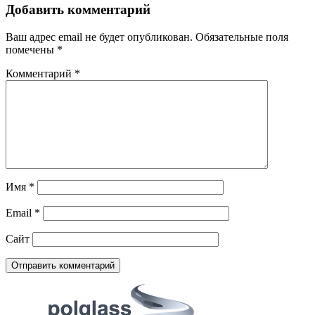
Добавить комментарий
Ваш адрес email не будет опубликован.
Обязательные поля
помечены
*
Комментарий
*
Имя
*
Email
*
Сайт