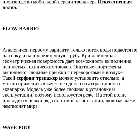
производство мобильной версии тренажера
Искусственная
волна
.
FLOW BARREL
Аналогичен первому варианту, только поток воды подается не
на горку, а на прорезиненную трубу. Криволинейная
геометрическая поверхность дает возможность выполнения
непростых технических трюков. Опытные спортсмены
выполняют сложные прыжки с переворотами в воздухе.
Такой
серфинг тренажер
можно установить отдельно, а
можно применить в качестве одного из аттракционов в
аквапарке. Модель уже более сложная в установке и
эксплуатации, поэтому используется реже. На этой волне
проводится целый ряд спортивных состязаний, включая даже
чемпионат мира.
WAVE POOL