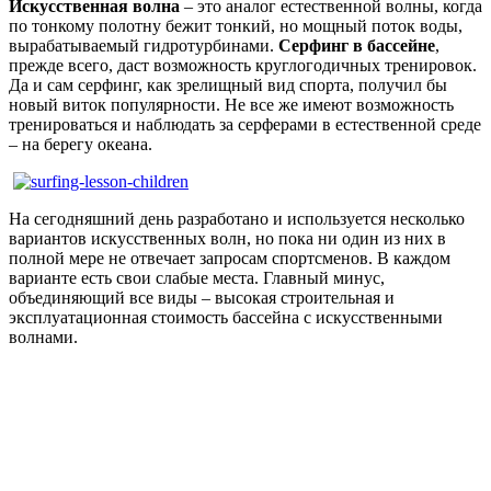
Искусственная волна
– это аналог естественной волны, когда
по тонкому полотну бежит тонкий, но мощный поток воды,
вырабатываемый гидротурбинами.
Серфинг в бассейне
,
прежде всего, даст возможность круглогодичных тренировок.
Да и сам серфинг, как зрелищный вид спорта, получил бы
новый виток популярности. Не все же имеют возможность
тренироваться и наблюдать за серферами в естественной среде
– на берегу океана.
На сегодняшний день разработано и используется несколько
вариантов искусственных волн, но пока ни один из них в
полной мере не отвечает запросам спортсменов. В каждом
варианте есть свои слабые места. Главный минус,
объединяющий все виды – высокая строительная и
эксплуатационная стоимость бассейна с искусственными
волнами.