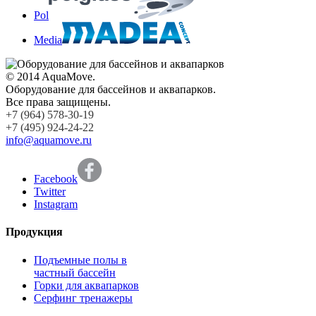
Pol
Media
© 2014 AquaMove.
Оборудование для бассейнов и аквапарков.
Все права защищены.
+7 (964) 578-30-19
+7 (495) 924-24-22
info@aquamove.ru
Facebook
Twitter
Instagram
Продукция
Подъемные полы в
частный бассейн
Горки для аквапарков
Серфинг тренажеры