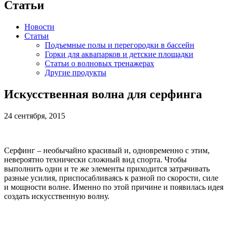
Статьи
Новости
Статьи
Подъемные полы и перегородки в бассейн
Горки для аквапарков и детские площадки
Статьи о волновых тренажерах
Другие продукты
Искусственная волна для серфинга
24 сентября, 2015
Серфинг – необычайно красивый и, одновременно с этим,
невероятно технически сложный вид спорта. Чтобы
выполнить одни и те же элементы приходится затрачивать
разные усилия, приспосабливаясь к разной по скорости, силе
и мощности волне. Именно по этой причине и появилась идея
создать искусственную волну.