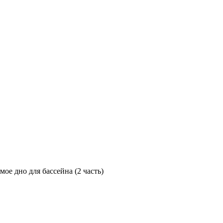
ое дно для бассейна (2 часть)