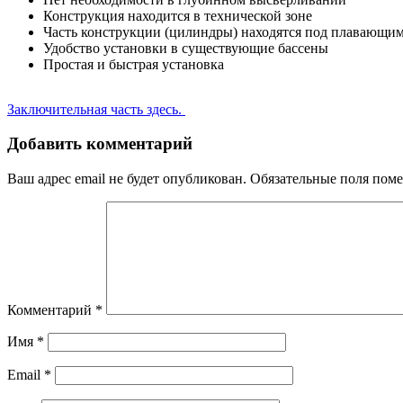
Конструкция находится в технической зоне
Часть конструкции (цилиндры) находятся под плавающи
Удобство установки в существующие бассены
Простая и быстрая установка
Заключительная часть здесь.
Добавить комментарий
Ваш адрес email не будет опубликован.
Обязательные поля пом
Комментарий
*
Имя
*
Email
*