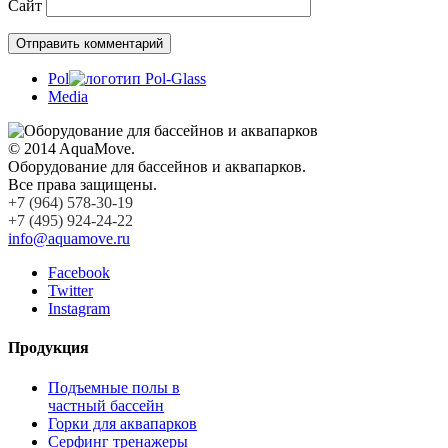
Сайт
Pol
Media
© 2014 AquaMove.
Оборудование для бассейнов и аквапарков.
Все права защищены.
+7 (964) 578-30-19
+7 (495) 924-24-22
info@aquamove.ru
Facebook
Twitter
Instagram
Продукция
Подъемные полы в
частный бассейн
Горки для аквапарков
Серфинг тренажеры