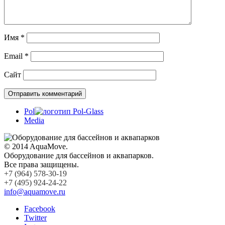
Имя
*
Email
*
Сайт
Pol
Media
© 2014 AquaMove.
Оборудование для бассейнов и аквапарков.
Все права защищены.
+7 (964) 578-30-19
+7 (495) 924-24-22
info@aquamove.ru
Facebook
Twitter