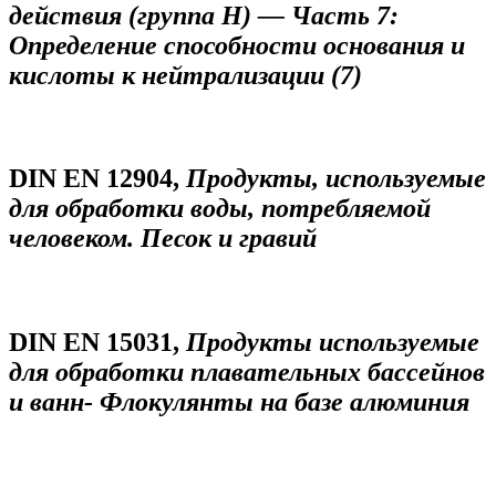
действия (группа
H
) — Часть 7:
Определение способности основания и
кислоты к нейтрализации (7)
DIN EN 12904,
Продукты, используемые
для обработки воды, потребляемой
человеком. Песок и гравий
DIN EN 15031,
Продукты используемые
для обработки плавательных бассейнов
и ванн- Флокулянты на базе алюминия