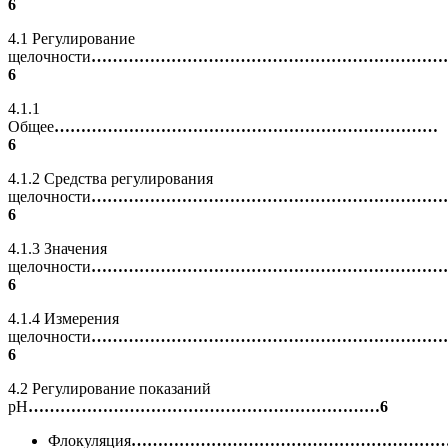
6
4.1 Регулирование
щелочности
…………………………………………………………
6
4.1.1
Общее
………………………………………………………………
6
4.1.2 Средства регулирования
щелочности
…………………………………………………………
6
4.1.3 Значения
щелочности
…………………………………………………………
6
4.1.4 Измерения
щелочности
…………………………………………………………
6
4.2 Регулирование показаний
pH
…………………………………………………………6
Флокуляция
…………………………………………………