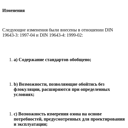
Изменения
Следующие изменения были внесены в отношении DIN
19643-3: 1997-04 и DIN 19643-4: 1999-02:
a
) Содержание стандартов обобщено;
b
) Возможности, позволяющие обойтись без
флокуляции, расширяются при определенных
условиях;
c
) Возможность измерения озона на основе
потребностей, предусмотренных для проектирования
и эксплуатации;