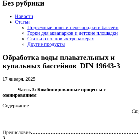
Без рубрики
Новости
Статьи
Подъемные полы и перегородки в бассейн
Горки для аквапарков и детские площадки
Статьи о волновых тренажерах
Другие продукты
Обработка воды плавательных и
купальных бассейнов DIN 19643-3
17 января, 2025
Часть 3: Комбинированные процессы с
озонированием
Содержание
Ст
Предисловие
………………………………………………………
3