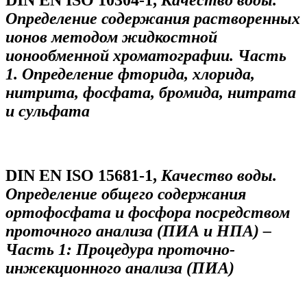
Определение содержания растворенных
ионов методом жидкостной
ионообменной хроматографии. Часть
1. Определение фторида, хлорида,
нитрита, фосфата, бромида, нитрата
и сульфата
DIN EN ISO 15681-1,
Качество воды.
Определение общего содержания
ортофосфата и фосфора посредством
проточного анализа (ПИА и НПА) –
Часть 1: Процедура проточно-
инжекционного анализа (ПИА)