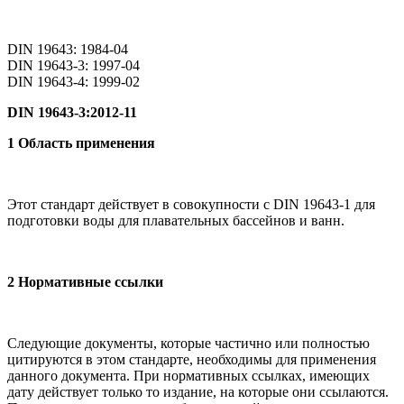
DIN 19643: 1984-04
DIN 19643-3: 1997-04
DIN 19643-4: 1999-02
DIN
19643-3:2012-11
1 Область применения
Этот стандарт действует в совокупности с DIN 19643-1 для
подготовки воды для плавательных бассейнов и ванн.
2 Нормативные ссылки
Следующие документы, которые частично или полностью
цитируются в этом стандарте, необходимы для применения
данного документа. При нормативных ссылках, имеющих
дату действует только то издание, на которые они ссылаются.