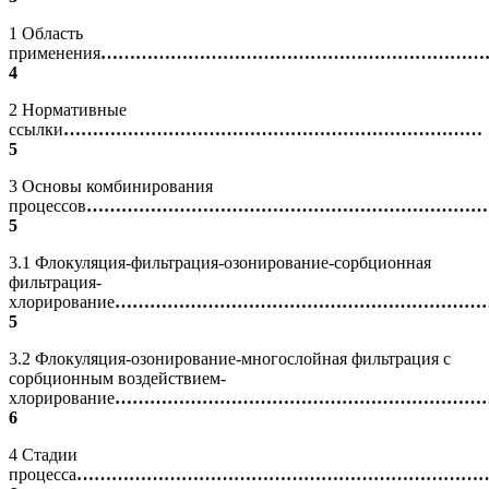
1 Область
применения
…………………………………………………………
4
2 Нормативные
ссылки
………………………………………………………………
5
3 Основы комбинирования
процессов
……………………………………………………………
5
3.1 Флокуляция-фильтрация-озонирование-сорбционная
фильтрация-
хлорирование
………………………………………………………
5
3.2 Флокуляция-озонирование-многослойная фильтрация с
сорбционным воздействием-
хлорирование
………………………………………………………
6
4 Стадии
процесса
……………………………………………………………