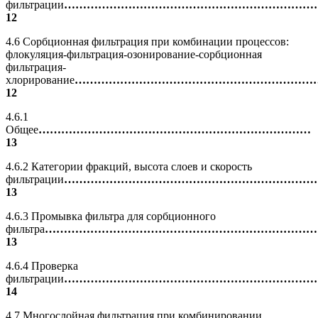
фильтрации
…………………………………………………………
12
4.6 Сорбционная фильтрация при комбинации процессов:
флокуляция-фильтрация-озонирование-сорбционная
фильтрация-
хлорирование
………………………………………………………
12
4.6.1
Общее
………………………………………………………………
13
4.6.2 Категории фракций, высота слоев и скорость
фильтрации
…………………………………………………………
13
4.6.3 Промывка фильтра для сорбционного
фильтра
………………………………………………………………
13
4.6.4 Проверка
фильтрации
…………………………………………………………
14
4.7 Многослойная фильтрация при комбинировании