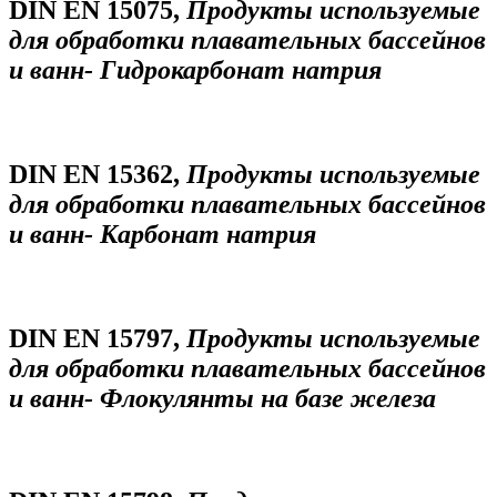
DIN EN 15075,
Продукты используемые
для обработки плавательных бассейнов
и ванн- Гидрокарбонат натрия
DIN EN 15362,
Продукты используемые
для обработки плавательных бассейнов
и ванн- Карбонат натрия
DIN EN 15797,
Продукты используемые
для обработки плавательных бассейнов
и ванн- Флокулянты на базе железа