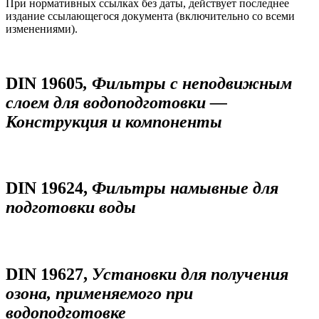
При нормативных ссылках без даты, действует последнее
издание ссылающегося документа (включительно со всеми
изменениями).
DIN 19605
, Фильтры с неподвижным
слоем для водоподготовки —
Конструкция и компоненты
DIN 19624,
Фильтры намывные для
подготовки воды
DIN 19627,
Установки для получения
озона, применяемого при
водоподготовке