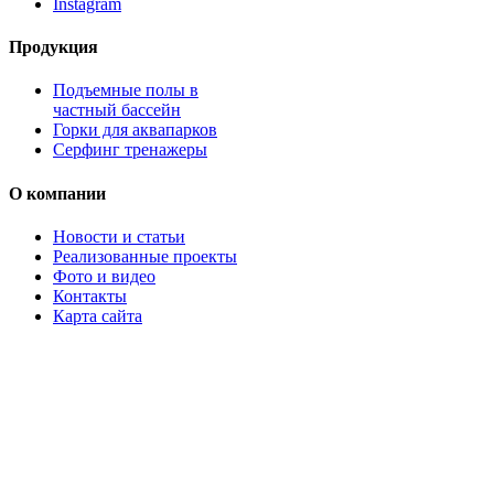
Instagram
Продукция
Подъемные полы в
частный бассейн
Горки для аквапарков
Серфинг тренажеры
О компании
Новости и статьи
Реализованные проекты
Фото и видео
Контакты
Карта сайта