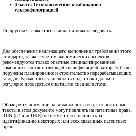
4 часть: Технологические комбинации с
ультрафильтрацией.
По другим частям этого стандарта можно следовать.
Для обеспечения надлежащего выполнения требований этого
стандарта, также с учетом экономических аспектов,
рекомендуются только опытные специализированные
компании с соответствующей квалификацией, которым были
поручены планирование и строительство перерабатывающих
заводов. Кроме того, успешность подготовки должна
регулярно проверяться опытными специалистами.
Обращается внимание на возможность того, что некоторые
тексты в этом документе могут повлиять на патентные права.
DIN (и \ или DKE) не несут ответственность за
идентификацию некоторых или всех связанных патентных
прав.