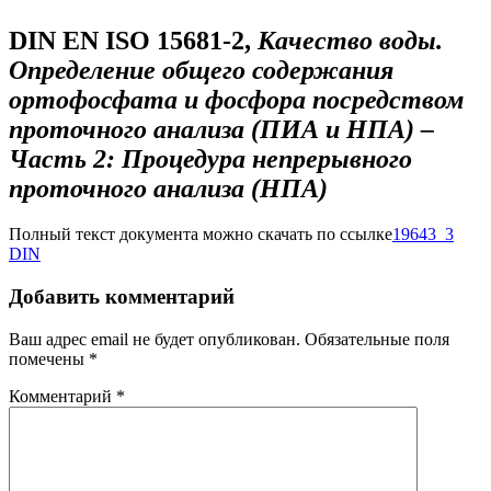
DIN EN ISO 15681-2,
Качество воды.
Определение общего содержания
ортофосфата и фосфора посредством
проточного анализа (ПИА и НПА) –
Часть 2: Процедура непрерывного
проточного анализа (НПА)
Полный текст документа можно скачать по ссылке
19643_3
DIN
Добавить комментарий
Ваш адрес email не будет опубликован.
Обязательные поля
помечены
*
Комментарий
*