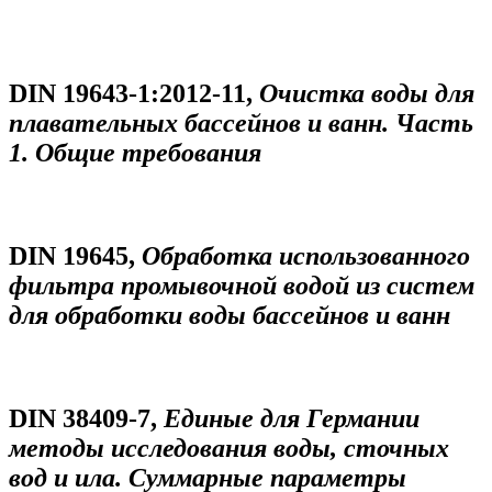
DIN 19643-1:2012-11,
Очистка воды для
плавательных бассейнов и ванн. Часть
1. Общие требования
DIN 19645,
Обработка использованного
фильтра промывочной водой из систем
для обработки воды бассейнов и ванн
DIN 38409-7,
Единые для Германии
методы исследования воды, сточных
вод и ила. Суммарные параметры