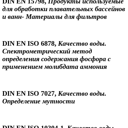
DIN EN 15798,
Продукты используемые
для обработки плавательных бассейнов
и ванн- Материалы для фильтров
DIN EN ISO 6878,
Качество воды.
Спектрометрический метод
определения содержания фосфора с
применением молибдата аммония
DIN EN ISO 7027,
Качество воды.
Определение мутности
DIN EN ISO 10304-1,
Качество воды.