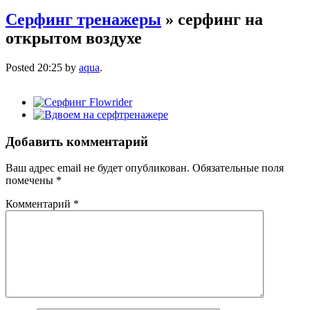
Серфинг тренажеры
» серфинг на
открытом воздухе
Posted
20:25
by
aqua
.
Добавить комментарий
Ваш адрес email не будет опубликован.
Обязательные поля
помечены
*
Комментарий
*