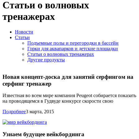
Статьи о волновых
тренажерах
Новости
Статьи
Подъемные полы и перегородки в бассейн
Горки для аквапарков и детские площадки
Статьи о волновых тренажерах
Другие продукты
Новая концепт-доска для занятий серфингом на
серфинг тренажер
Известная во всем мире компания Peugeot собирается показать
на проводящемся в Гудвуде конкурсе скорости свою
Подробнее
3 марта, 2015
Узнаем будущее вейкбординга