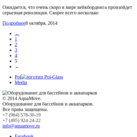
Ожидается, что очень скоро в мире вейкбординга произойдет
серьезная революция. Скорее всего несколько
Подробнее
8 октября, 2014
←
1
2
3
4
5
←
Pol
Media
© 2014 AquaMove.
Оборудование для бассейнов и аквапарков.
Все права защищены.
+7 (964) 578-30-19
+7 (495) 924-24-22
info@aquamove.ru
Facebook