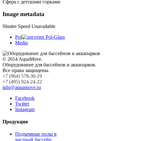
Сфера с детскими горками
Image metadata
Shutter Speed Unavailable
Pol
Media
© 2014 AquaMove.
Оборудование для бассейнов и аквапарков.
Все права защищены.
+7 (964) 578-30-19
+7 (495) 924-24-22
info@aquamove.ru
Facebook
Twitter
Instagram
Продукция
Подъемные полы в
частный бассейн