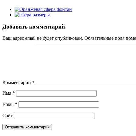
Добавить комментарий
Ваш адрес email не будет опубликован.
Обязательные поля пом
Комментарий
*
Имя
*
Email
*
Сайт