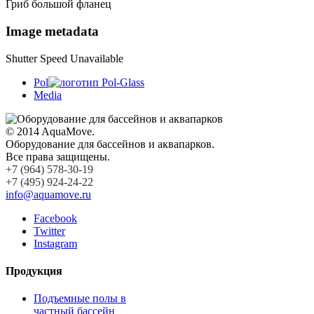
Гриб большой фланец
Image metadata
Shutter Speed Unavailable
Pol
Media
© 2014 AquaMove.
Оборудование для бассейнов и аквапарков.
Все права защищены.
+7 (964) 578-30-19
+7 (495) 924-24-22
info@aquamove.ru
Facebook
Twitter
Instagram
Продукция
Подъемные полы в
частный бассейн