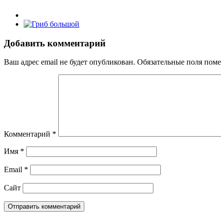
Добавить комментарий
Ваш адрес email не будет опубликован.
Обязательные поля пом
Комментарий
*
Имя
*
Email
*
Сайт