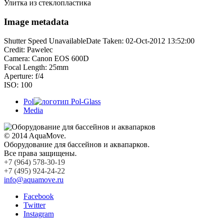
Улитка из стеклопластика
Image metadata
Shutter Speed UnavailableDate Taken: 02-Oct-2012 13:52:00
Credit: Pawelec
Camera: Canon EOS 600D
Focal Length: 25mm
Aperture: f/4
ISO: 100
Pol
Media
© 2014 AquaMove.
Оборудование для бассейнов и аквапарков.
Все права защищены.
+7 (964) 578-30-19
+7 (495) 924-24-22
info@aquamove.ru
Facebook
Twitter
Instagram