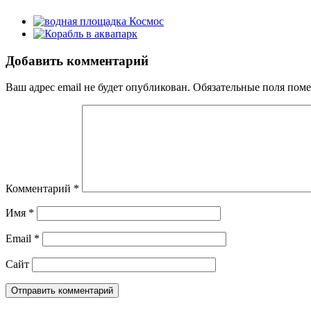
Добавить комментарий
Ваш адрес email не будет опубликован.
Обязательные поля пом
Комментарий
*
Имя
*
Email
*
Сайт