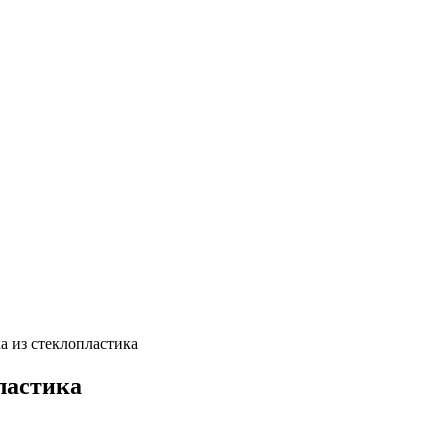
а из стеклопластика
ластика