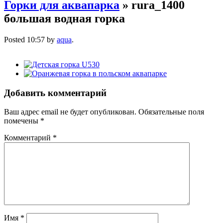
Горки для аквапарка
» rura_1400
большая водная горка
Posted
10:57
by
aqua
.
Добавить комментарий
Ваш адрес email не будет опубликован.
Обязательные поля
помечены
*
Комментарий
*
Имя
*