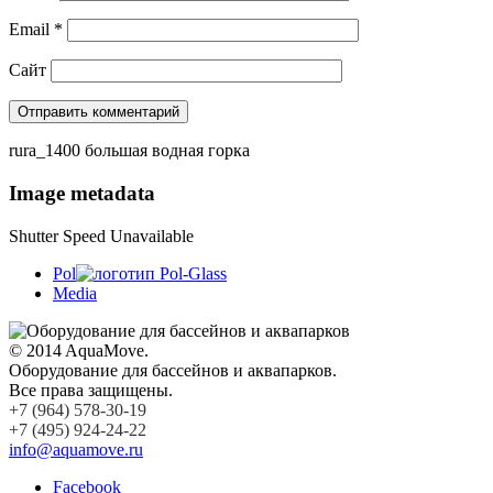
Email
*
Сайт
rura_1400 большая водная горка
Image metadata
Shutter Speed Unavailable
Pol
Media
© 2014 AquaMove.
Оборудование для бассейнов и аквапарков.
Все права защищены.
+7 (964) 578-30-19
+7 (495) 924-24-22
info@aquamove.ru
Facebook