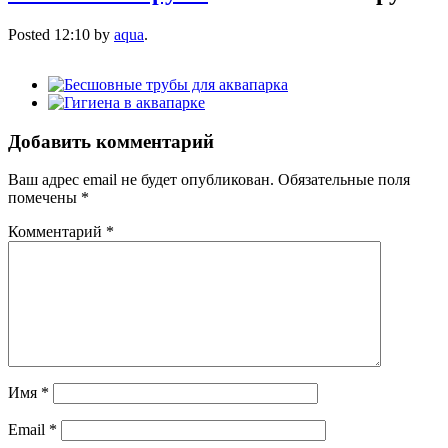
Posted
12:10
by
aqua
.
Добавить комментарий
Ваш адрес email не будет опубликован.
Обязательные поля
помечены
*
Комментарий
*
Имя
*
Email
*