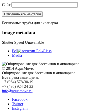
Сайт
Бесшовные трубы для аквапарка
Image metadata
Shutter Speed Unavailable
Pol
Media
© 2014 AquaMove.
Оборудование для бассейнов и аквапарков.
Все права защищены.
+7 (964) 578-30-19
+7 (495) 924-24-22
info@aquamove.ru
Facebook
Twitter
Instagram