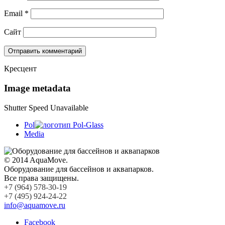
Email
*
Сайт
Кресцент
Image metadata
Shutter Speed Unavailable
Pol
Media
© 2014 AquaMove.
Оборудование для бассейнов и аквапарков.
Все права защищены.
+7 (964) 578-30-19
+7 (495) 924-24-22
info@aquamove.ru
Facebook