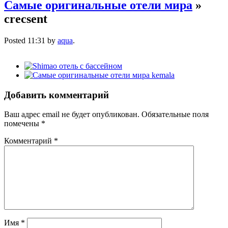
Самые оригинальные отели мира
»
crecsent
Posted
11:31
by
aqua
.
Добавить комментарий
Ваш адрес email не будет опубликован.
Обязательные поля
помечены
*
Комментарий
*
Имя
*