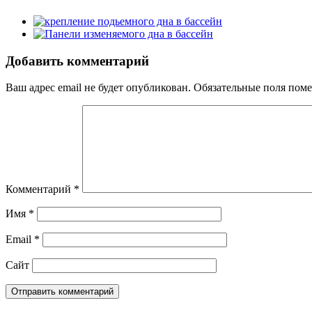
Добавить комментарий
Ваш адрес email не будет опубликован.
Обязательные поля пом
Комментарий
*
Имя
*
Email
*
Сайт