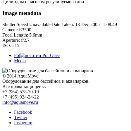
Цилиндры с насосом регулируемого дна
Image metadata
Shutter Speed UnavailableDate Taken: 13-Dec-2005 11:08:49
Camera: E3500
Focal Length: 5.6mm
Aperture: f/2.7
ISO: 215
Pol
Media
© 2014 AquaMove.
Оборудование для бассейнов и аквапарков.
Все права защищены.
+7 (964) 578-30-19
+7 (495) 924-24-22
info@aquamove.ru
Facebook
Twitter
Instagram