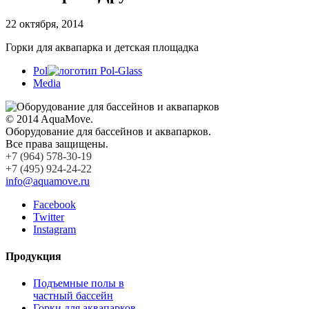
22 октября, 2014
Горки для аквапарка и детская площадка
Pol
Media
© 2014 AquaMove.
Оборудование для бассейнов и аквапарков.
Все права защищены.
+7 (964) 578-30-19
+7 (495) 924-24-22
info@aquamove.ru
Facebook
Twitter
Instagram
Продукция
Подъемные полы в
частный бассейн
Горки для аквапарков