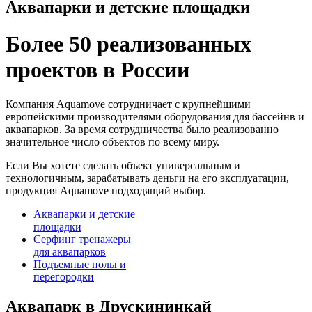
Аквапарки и детские площадки
Более 50 реализованных
проектов в России
Компания Aquamove сотрудничает с крупнейшими
европейскими производителями оборудования для бассейнв и
аквапарков. За время сотрудничества было реализованно
значительное число объектов по всему миру.
Если Вы хотете сделать объект универсальным и
технологичным, зарабатывать деньги на его эксплуатации,
продукция Aquamove подходящий выбор.
Аквапарки и детские
площадки
Серфинг тренажеры
для аквапарков
Подъемные полы и
перегородки
Аквапарк в Друскининкай