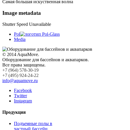
Самая большая искуственная волна
Image metadata
Shutter Speed Unavailable
Pol
Media
© 2014 AquaMove.
Оборудование для бассейнов и аквапарков.
Все права защищены.
+7 (964) 578-30-19
+7 (495) 924-24-22
info@aquamove.ru
Facebook
Twitter
Instagram
Продукция
Подъемные полы в
частный бассейн