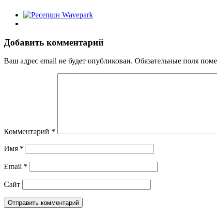
Добавить комментарий
Ваш адрес email не будет опубликован.
Обязательные поля пом
Комментарий
*
Имя
*
Email
*
Сайт