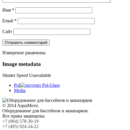
Имя
*
Email
*
Сайт
Измерение ржавчины
Image metadata
Shutter Speed Unavailable
Pol
Media
© 2014 AquaMove.
Оборудование для бассейнов и аквапарков.
Все права защищены.
+7 (964) 578-30-19
+7 (495) 924-24-22