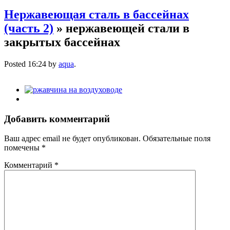
Нержавеющая сталь в бассейнах
(часть 2)
» нержавеющей стали в
закрытых бассейнах
Posted
16:24
by
aqua
.
Добавить комментарий
Ваш адрес email не будет опубликован.
Обязательные поля
помечены
*
Комментарий
*