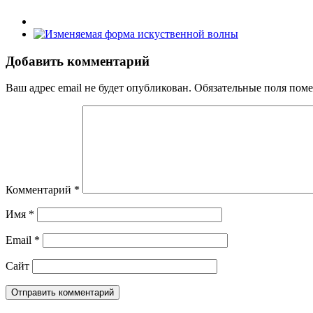
Добавить комментарий
Ваш адрес email не будет опубликован.
Обязательные поля пом
Комментарий
*
Имя
*
Email
*
Сайт