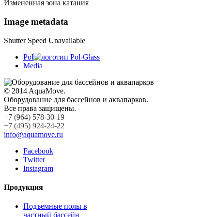
Измененная зона катания
Image metadata
Shutter Speed Unavailable
Pol
Media
© 2014 AquaMove.
Оборудование для бассейнов и аквапарков.
Все права защищены.
+7 (964) 578-30-19
+7 (495) 924-24-22
info@aquamove.ru
Facebook
Twitter
Instagram
Продукция
Подъемные полы в
частный бассейн