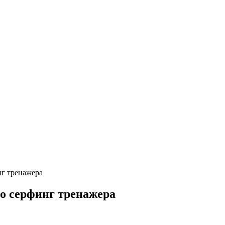
нг тренажера
о серфинг тренажера