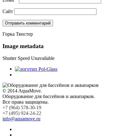
Сайт
Горка Твистер
Image metadata
Shutter Speed Unavailable
© 2014 AquaMove.
Оборудование для бассейнов и аквапарков.
Все права защищены.
+7 (964) 578-30-19
+7 (495) 924-24-22
info@aquamove.ru