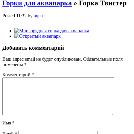
Горки для аквапарка
» Горка Твистер
Posted
11:32
by
aqua
.
Добавить комментарий
Ваш адрес email не будет опубликован.
Обязательные поля
помечены
*
Комментарий
*
Имя
*
Email
*