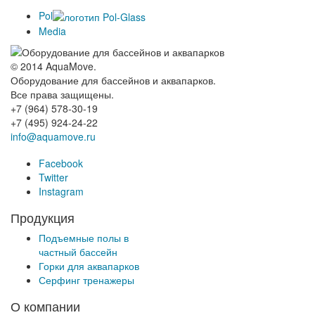
Pol
Media
© 2014 AquaMove.
Оборудование для бассейнов и аквапарков.
Все права защищены.
+7 (964) 578-30-19
+7 (495) 924-24-22
info@aquamove.ru
Facebook
Twitter
Instagram
Продукция
Подъемные полы в
частный бассейн
Горки для аквапарков
Серфинг тренажеры
О компании