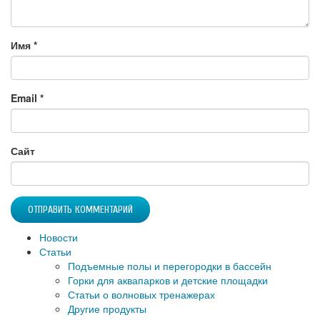
Имя
*
Email
*
Сайт
Новости
Статьи
Подъемные полы и перегородки в бассейн
Горки для аквапарков и детские площадки
Статьи о волновых тренажерах
Другие продукты