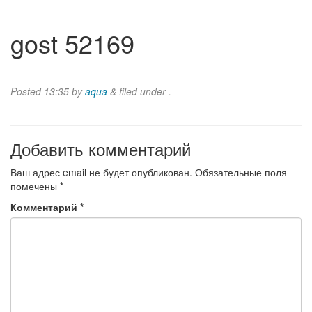
gost 52169
Posted
13:35
by
aqua
&
filed under .
Добавить комментарий
Ваш адрес email не будет опубликован.
Обязательные поля
помечены
*
Комментарий
*