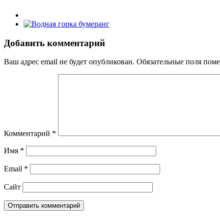
Добавить комментарий
Ваш адрес email не будет опубликован.
Обязательные поля пом
Комментарий
*
Имя
*
Email
*
Сайт