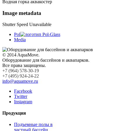
Водная горка аквакостер
Image metadata
Shutter Speed Unavailable
Pol
Media
© 2014 AquaMove.
Оборудование для бассейнов и аквапарков.
Все права защищены.
+7 (964) 578-30-19
+7 (495) 924-24-22
info@aquamove.ru
Facebook
Twitter
Instagram
Продукция
Подъемные полы в
частный бассейн