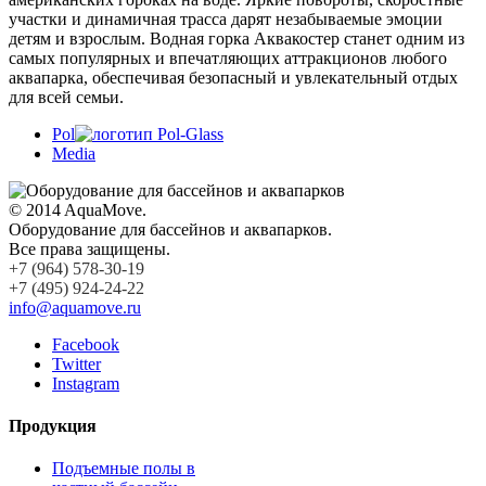
участки и динамичная трасса дарят незабываемые эмоции
детям и взрослым. Водная горка Аквакостер станет одним из
самых популярных и впечатляющих аттракционов любого
аквапарка, обеспечивая безопасный и увлекательный отдых
для всей семьи.
Pol
Media
© 2014 AquaMove.
Оборудование для бассейнов и аквапарков.
Все права защищены.
+7 (964) 578-30-19
+7 (495) 924-24-22
info@aquamove.ru
Facebook
Twitter
Instagram
Продукция
Подъемные полы в