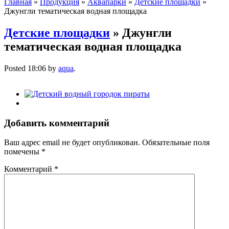
Главная
»
Продукция
»
Аквапарки
»
Детские площадки
»
Джунгли тематическая водная площадка
Детские площадки
» Джунгли
тематическая водная площадка
Posted
18:06
by
aqua
.
Добавить комментарий
Ваш адрес email не будет опубликован.
Обязательные поля
помечены
*
Комментарий
*