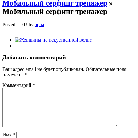
Мобильный серфинг тренажер
»
Мобильный серфинг тренажер
Posted
11:03
by
aqua
.
Добавить комментарий
Ваш адрес email не будет опубликован.
Обязательные поля
помечены
*
Комментарий
*
Имя
*