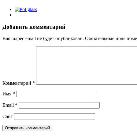
Добавить комментарий
Ваш адрес email не будет опубликован.
Обязательные поля пом
Комментарий
*
Имя
*
Email
*
Сайт